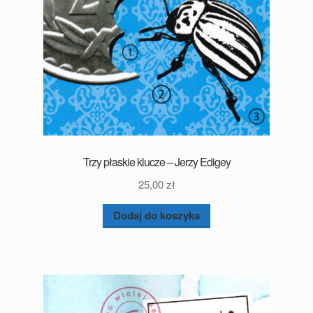
Trzy płaskie klucze – Jerzy Edigey
25,00
zł
Dodaj do koszyka