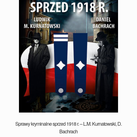
Sprawy kryminalne sprzed 1918 r. – L.M. Kurnatowski, D.
Bachrach