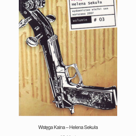
Wstęga Kaina – Helena Sekuła