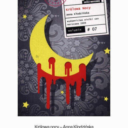
Królowa nocy – Anna Kłodzińska