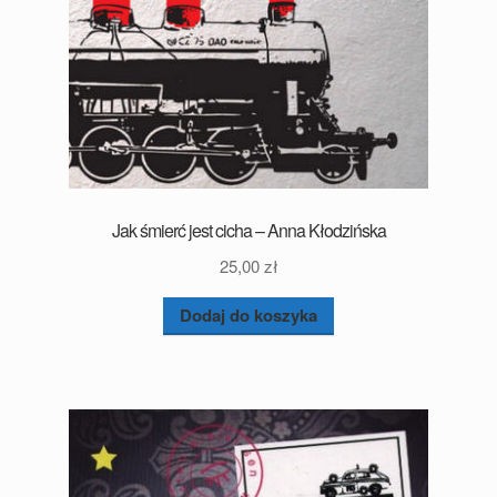
Jak śmierć jest cicha – Anna Kłodzińska
25,00
zł
Dodaj do koszyka