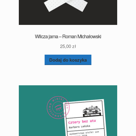
Wilcza jama – Roman Michałowski
25,00
zł
Dodaj do koszyka