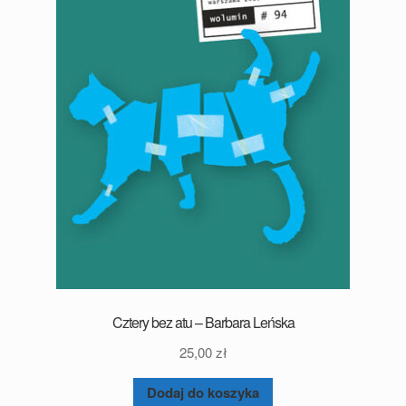
Cztery bez atu – Barbara Leńska
25,00
zł
Dodaj do koszyka