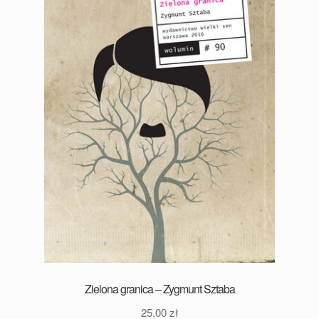
Zielona granica – Zygmunt Sztaba
25,00
zł