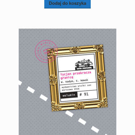
Dodaj do koszyka