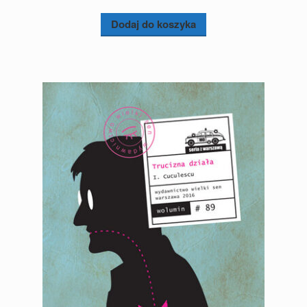
Dodaj do koszyka