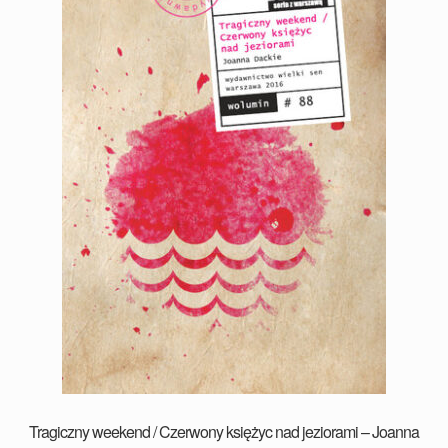
Tragiczny weekend / Czerwony księżyc nad jeziorami – Joanna