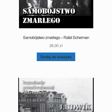
Samobójstwo zmarłego – Rafał Scherman
26,00
zł
Dodaj do koszyka