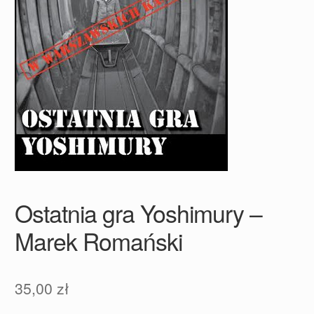
Ostatnia gra Yoshimury –
Marek Romański
35,00
zł