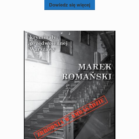
Dowiedz się więcej