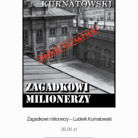
Zagadkowi milionerzy – Ludwik Kurnatowski
30,00
zł