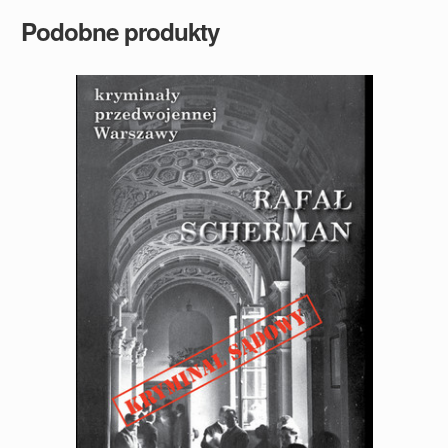
Podobne produkty